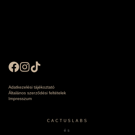
Adatkezelési tájékoztató
Általános szerződési feltételek
Impresszum
CACTUSLABS
és